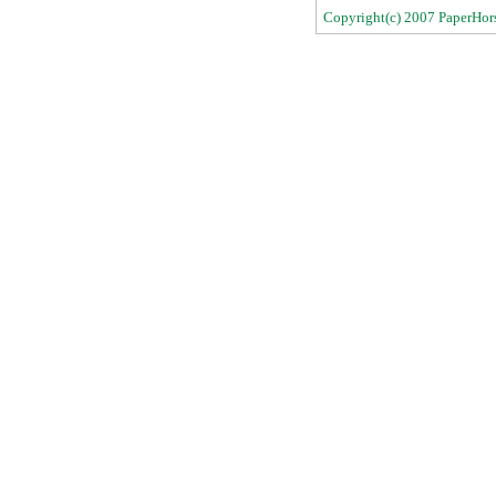
Copyright(c) 2007 PaperHorse